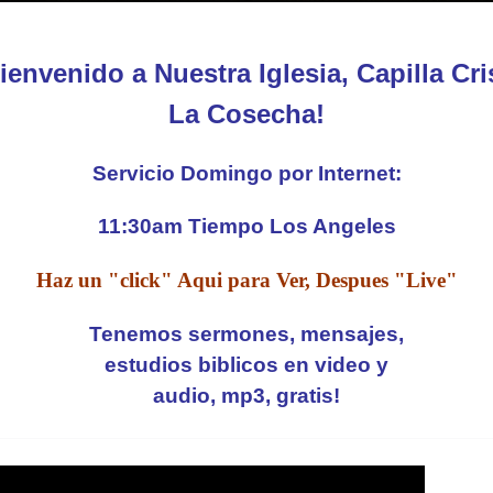
ienvenido a Nuestra Iglesia, Capilla Cri
La Cosecha!
Servicio Domingo por Internet:
11:30am Tiempo Los Angeles
Haz un "click" Aqui para Ver, Despues "Live"
Tenemos sermones, mensajes,
estudios biblicos en video y
audio, mp3, gratis!