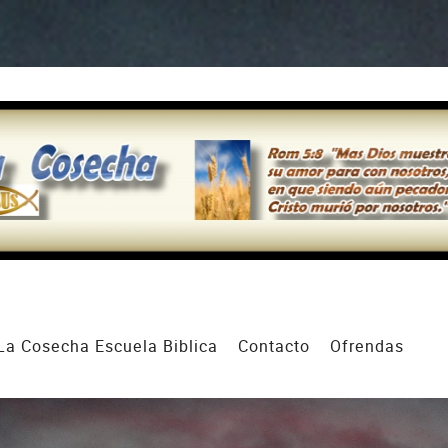
La Cosecha Escuela Biblica
Contacto
Ofrendas