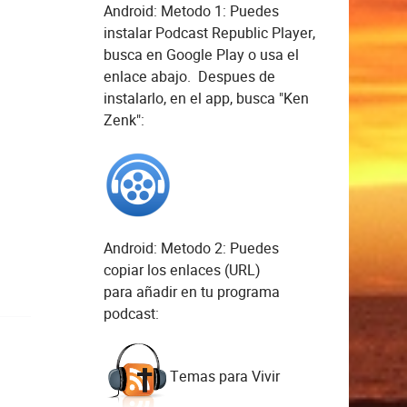
Android: Metodo 1: Puedes
instalar
Podcast Republic Player
,
busca en Google Play o usa el
enlace abajo. Despues de
instalarlo, en el app, busca "Ken
Zenk":
Android: Metodo 2: Puedes
copiar los enlaces (URL)
para añadir en tu programa
podcast:
Temas para Vivir