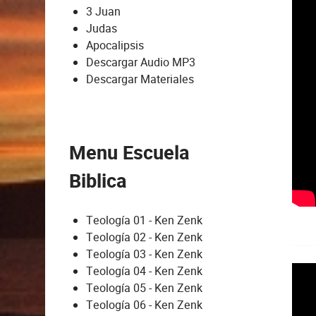
3 Juan
Judas
Apocalipsis
Descargar Audio MP3
Descargar Materiales
Menu Escuela
Biblica
Teología 01 - Ken Zenk
Teología 02 - Ken Zenk
Teología 03 - Ken Zenk
Teología 04 - Ken Zenk
Teología 05 - Ken Zenk
Teología 06 - Ken Zenk