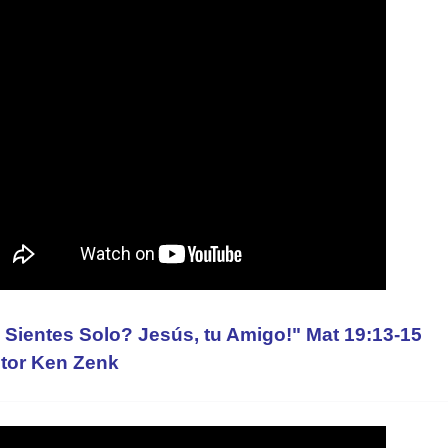
 Sientes Solo? Jesús, tu Amigo!" Mat 19:13-15
tor Ken Zenk