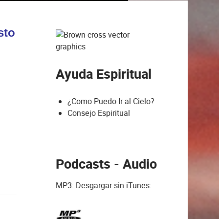
sto
Ayuda Espiritual
¿Como Puedo Ir al Cielo?
Consejo Espiritual
Podcasts - Audio
MP3: Desgargar sin iTunes: