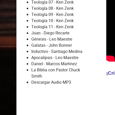
Teología 07 - Ken Zenk
Teología 08 - Ken Zenk
Teología 09 - Ken Zenk
Teología 10 - Ken Zenk
Teología 11 - Ken Zenk
Juan - Diego Recarte
Génesis - Leo Maestre
Galatas - John Bonner
Inductivo - Santiago Medina
Apocalipsis - Leo Maestre
Daniel - Marcos Martinez
La Biblia con Pastor Chuck
¡Cr
Smith
Descargar Audio MP3