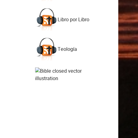
Libro por Libro
Teología